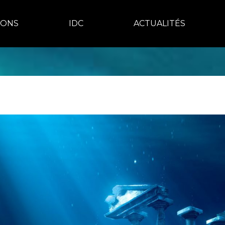
IONS
IDC
ACTUALITÉS