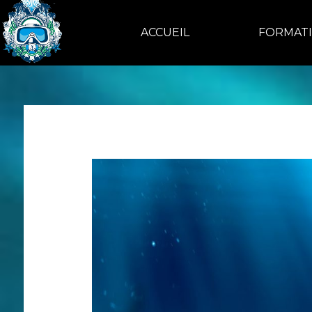
ACCUEIL
FORMAT