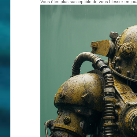
Vous êtes plus susceptible de vous blesser en joua