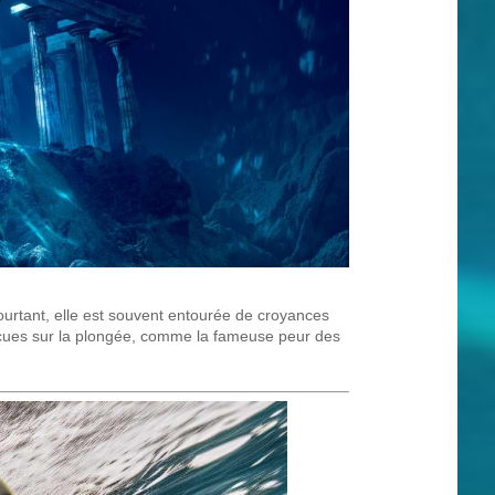
urtant, elle est souvent entourée de croyances
 reçues sur la plongée, comme la fameuse peur des