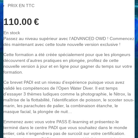
PRIX EN TTC
110.00 €
En stock
Passez au niveau supérieur avec l’ADVANCED OWD ! Commencez
dès maintenant avec cette toute nouvelle version exclusive !
Cette formation a été créée spécialement pour que les plongeurs
découvrent d’autres pratiques en plongée, profitez de cette
nouvelle version à jour et en ligne pour gagner du temps sur votre
formation.
Ce brevet PADI est un niveau d’expérience puisque vous avez
validé les compétences de l’Open Water Diver. Il est temps
d’essayer 3 thèmes ludiques comme la photographie, le Nitrox, la
maîtrise de la flottabilité, l’identification de poisson, le scooter sous-
marin, les parachutes de palier, la combinaison étanche, le
masque facial, la plongée de nuit…
Emmenez avec vous votre PASS E-learning et présentez-le
terminé dans le centre PADI que vous souhaitez dans le monde
entier, cela n’engendrera pas de surcoût sur votre certification.