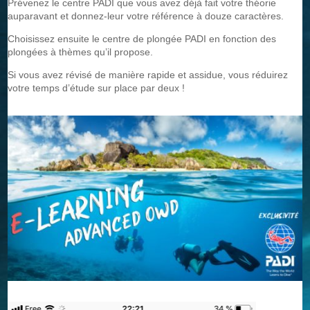
Prévenez le centre PADI que vous avez déjà fait votre théorie
auparavant et donnez-leur votre référence à douze caractères.
Choisissez ensuite le centre de plongée PADI en fonction des
plongées à thèmes qu’il propose.
Si vous avez révisé de manière rapide et assidue, vous réduirez
votre temps d’étude sur place par deux !