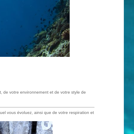
nt, de votre environnement et de votre style de
el vous évoluez, ainsi que de votre respiration et