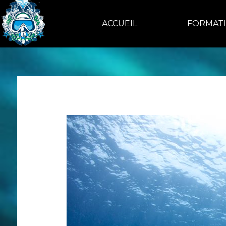
ACCUEIL
FORMAT