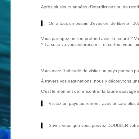
Après plusieurs années d’interdictions ou de restr
On a tous un besoin d’évasion, de liberté ! 2
Vous partagez un lien profond avec la nature ? Votr
? La suite va vous intéresser… et surtout vous fai
Vous avez l’habitude de visiter un pays par ses p
À travers vos destinations, nous y découvrons une 
C’est le moment de rencontrer la faune sauvage e
Visitez un pays autrement, avec encore plus d
Savez vous que vous pouvez DOUBLER votre 