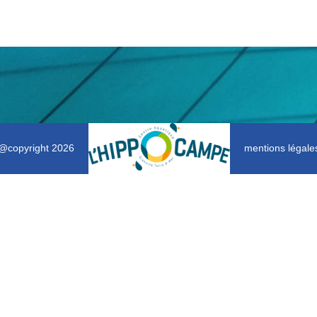
@copyright 2026
mentions légale