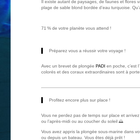
Il existe autant de paysages, de faunes et flores v
plage de sable blond bordée d’eau turquoise. Qu’
71 % de votre planète vous attend !
Préparez vous a réussir votre voyage !
Avec un brevet de plongée
PADI
en poche, c’est l
colorés et des coraux extraordinaires sont à por
Profitez encore plus sur place !
Vous ne perdez pas de temps sur place et arrivez
ou l’après-midi ou au coucher du soleil 🌅
Vous avez appris la plongée sous-marine dans vot
ou depuis un bateau. Vous êtes déjà prêt !