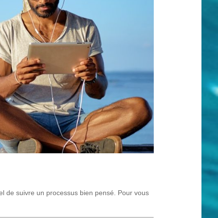
tiel de suivre un processus bien pensé. Pour vous