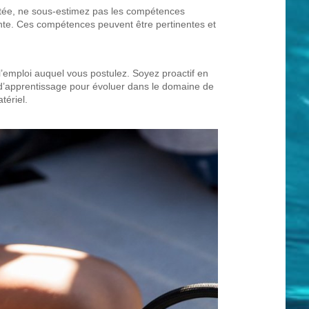
mitée, ne sous-estimez pas les compétences
nte. Ces compétences peuvent être pertinentes et
’emploi auquel vous postulez. Soyez proactif en
d’apprentissage pour évoluer dans le domaine de
tériel.