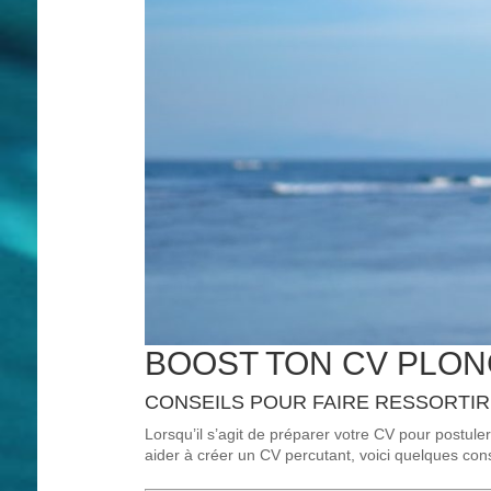
BOOST TON CV PLON
CONSEILS POUR FAIRE RESSORTI
Lorsqu’il s’agit de préparer votre CV pour postul
aider à créer un CV percutant, voici quelques cons