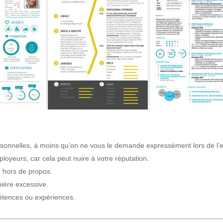
rsonnelles, à moins qu’on ne vous le demande expressément lors de l’e
oyeurs, car cela peut nuire à votre réputation.
 hors de propos.
ière excessive.
tences ou expériences.