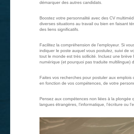
démarquer des autres candidats.
Boostez votre personnalité avec des CV multimédi
diverses situations au travail ou bien en faisant 
des liens significatifs.
Facilitez la compréhension de l’employeur. Si vou
indiquer le poste auquel vous postulez, suivi de 
tout le monde est très sollicité. Incluez une brève
numérique (et pourquoi pas traduite multilingue) 
Faites vos recherches pour postuler aux emplois 
en fonction de vos compétences, de votre personnal
Pensez aux compétences non liées à la plongée qu
langues étrangères, l’informatique, l’écriture ou l