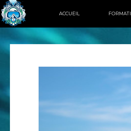
ACCUEIL
FORMAT