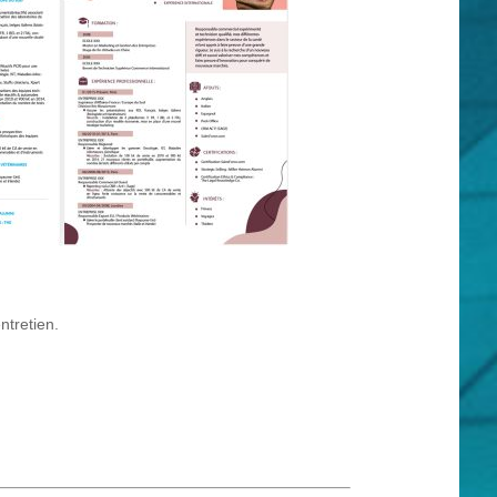
ntretien.