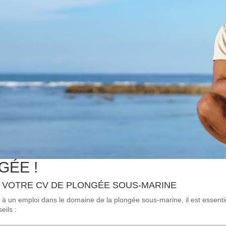
GÉE !
R VOTRE CV DE PLONGÉE SOUS-MARINE
er à un emploi dans le domaine de la plongée sous-marine, il est essen
eils :