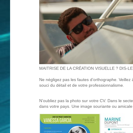
MAITRISE DE LA CRÉATION VISUELLE ? DIS-LE 
Ne négligez pas les fautes d’orthographe. Veillez
souci du détail et de votre professionnalisme.
N’oubliez pas la photo sur votre CV. Dans le secte
dans votre pays. Une image souriante ou amicale pe