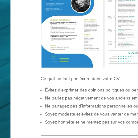
Ce qu’il ne faut pas écrire dans votre CV :
Évitez d’exprimer des opinions politiques ou pe
Ne parlez pas négativement de vos anciens empl
Ne partagez pas d’informations personnelles ou
Soyez modeste et évitez de vous vanter de man
Soyez honnête et ne mentez pas sur vos compé