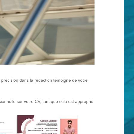
a précision dans la rédaction témoigne de votre
ionnelle sur votre CV, tant que cela est approprié