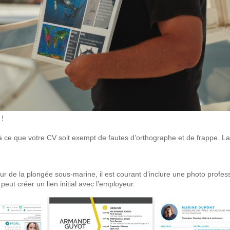
!
 à ce que votre CV soit exempt de fautes d’orthographe et de frappe. L
ur de la plongée sous-marine, il est courant d’inclure une photo profess
ut créer un lien initial avec l’employeur.