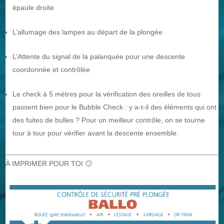
épaule droite
L’allumage des lampes au départ de la plongée
L’Attente du signal de la palanquée pour une descente
coordonnée et contrôlée
Le check à 5 mètres pour la vérification des oreilles de tous
passent bien pour le Bubble Check : y a-t-il des éléments qui ont
des fuites de bulles ? Pour un meilleur contrôle, on se tourne
tour à tour pour vérifier avant la descente ensemble.
À IMPRIMER POUR TOI 🙂