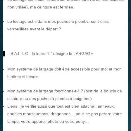
non vrillée), ma ceinture est fermée.
Le lestage est-il dans mes poches à plombs, sont-elles
verrouillées avant le départ ?
B.A.L.L.O : la lettre “L” désigne le LARGAGE
Mon système de largage doit être accessible pour moi et mon
binôme si besoin
Mon système de largage fonctionne-t-il ? (test de la boucle de
ceinture ou des poches à plombs à poignées)
Liens : je vérifie aussi que tout est bien attaché : anneaux,
doubles mousquetons, dragonnes… pour ne pas perdre votre
lampe, votre appareil photo ou votre pony…