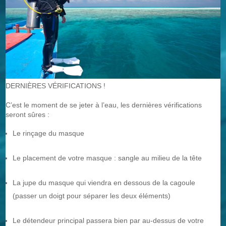
DERNIÈRES VÉRIFICATIONS !
C’est le moment de se jeter à l’eau, les dernières vérifications
seront sûres :
Le rinçage du masque
Le placement de votre masque : sangle au milieu de la tête
La jupe du masque qui viendra en dessous de la cagoule
(passer un doigt pour séparer les deux éléments)
Le détendeur principal passera bien par au-dessus de votre