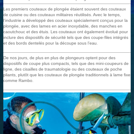
Les premiers couteaux de plongée étaient souvent des couteaux
de cuisine ou des couteaux militaires réutilisés. Avec le temps,
l’industrie a développé des couteaux spécialement conçus pour la
plongée, avec des lames en acier inoxydable, des manches en
caoutchouc et des étuis. Les couteaux ont également évolué pour
inclure des dispositifs de sécurité tels que des coupe-files intégrés
et des bords dentelés pour la découpe sous l’eau.
De nos jours, de plus en plus de plongeurs optent pour des
dispositifs de coupe plus compacts, tels que des mini-coupeurs de
ligne, des cisailles de traumatologie ou des couteaux de poche
pliants, plutôt que les couteaux de plongée traditionnels à lame fixe
comme Rambo.