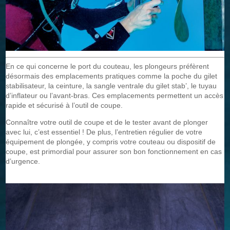
En ce qui concerne le port du couteau, les plongeurs préfèrent
désormais des emplacements pratiques comme la poche du gilet
stabilisateur, la ceinture, la sangle ventrale du gilet stab’, le tuyau
d’inflateur ou l’avant-bras. Ces emplacements permettent un accès
rapide et sécurisé à l’outil de coupe.
Connaître votre outil de coupe et de le tester avant de plonger
avec lui, c’est essentiel ! De plus, l’entretien régulier de votre
équipement de plongée, y compris votre couteau ou dispositif de
coupe, est primordial pour assurer son bon fonctionnement en cas
d’urgence.