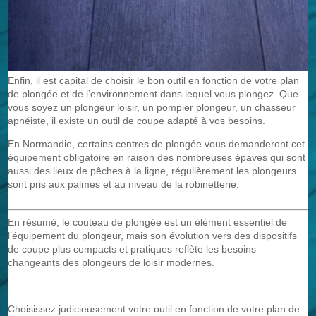
Enfin, il est capital de choisir le bon outil en fonction de votre plan
de plongée et de l’environnement dans lequel vous plongez. Que
vous soyez un plongeur loisir, un pompier plongeur, un chasseur
apnéiste, il existe un outil de coupe adapté à vos besoins.
En Normandie, certains centres de plongée vous demanderont cet
équipement obligatoire en raison des nombreuses épaves qui sont
aussi des lieux de pêches à la ligne, régulièrement les plongeurs
sont pris aux palmes et au niveau de la robinetterie.
En résumé, le couteau de plongée est un élément essentiel de
l’équipement du plongeur, mais son évolution vers des dispositifs
de coupe plus compacts et pratiques reflète les besoins
changeants des plongeurs de loisir modernes.
Choisissez judicieusement votre outil en fonction de votre plan de