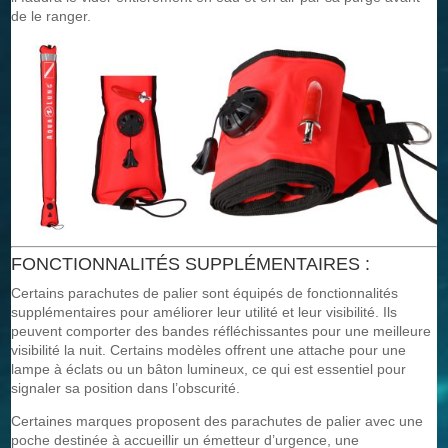
de le ranger.
FONCTIONNALITÉS SUPPLÉMENTAIRES :
Certains parachutes de palier sont équipés de fonctionnalités
supplémentaires pour améliorer leur utilité et leur visibilité. Ils
peuvent comporter des bandes réfléchissantes pour une meilleure
visibilité la nuit. Certains modèles offrent une attache pour une
lampe à éclats ou un bâton lumineux, ce qui est essentiel pour
signaler sa position dans l’obscurité.
Certaines marques proposent des parachutes de palier avec une
poche destinée à accueillir un émetteur d’urgence, une