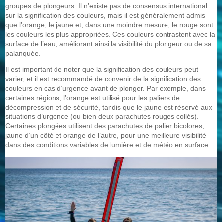
groupes de plongeurs. Il n’existe pas de consensus international
sur la signification des couleurs, mais il est généralement admis
que l’orange, le jaune et, dans une moindre mesure, le rouge sont
les couleurs les plus appropriées. Ces couleurs contrastent avec la
surface de l’eau, améliorant ainsi la visibilité du plongeur ou de sa
palanquée.
Il est important de noter que la signification des couleurs peut
varier, et il est recommandé de convenir de la signification des
couleurs en cas d’urgence avant de plonger. Par exemple, dans
certaines régions, l’orange est utilisé pour les paliers de
décompression et de sécurité, tandis que le jaune est réservé aux
situations d’urgence (ou bien deux parachutes rouges collés).
Certaines plongées utilisent des parachutes de palier bicolores,
jaune d’un côté et orange de l’autre, pour une meilleure visibilité
dans des conditions variables de lumière et de météo en surface.