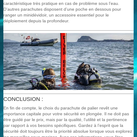
caractéristique très pratique en cas de problème sous l’eau.
D’autres parachutes disposent d’une poche en dessous pour
ranger un minidévidoir, un accessoire essentiel pour le
déploiement depuis la profondeur.
CONCLUSION :
En fin de compte, le choix du parachute de palier revêt une
importance capitale pour votre sécurité en plongée. Il ne doit pas
être guidé par le prix, mais par la qualité, l’utilité et la pertinence
par rapport à vos besoins spécifiques. Gardez à l’esprit que la
sécurité doit toujours être la priorité absolue lorsque vous explorez