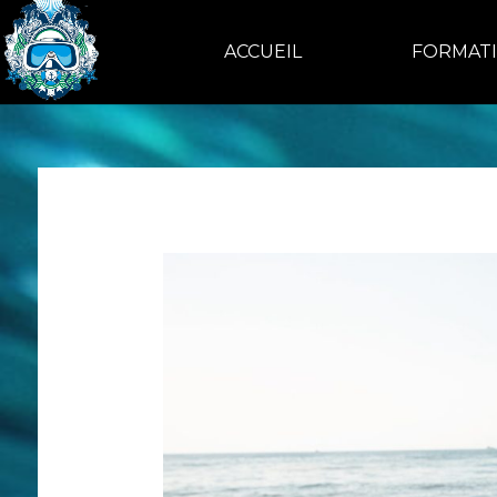
ACCUEIL
FORMAT