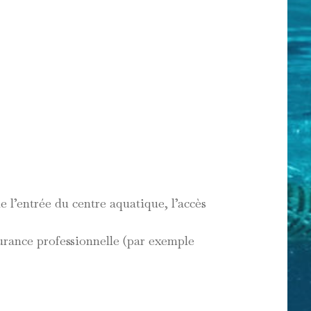
 l’entrée du centre aquatique, l’accès
urance professionnelle (par exemple