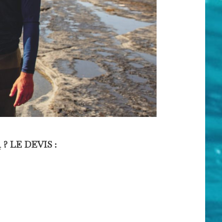
 LE DEVIS :