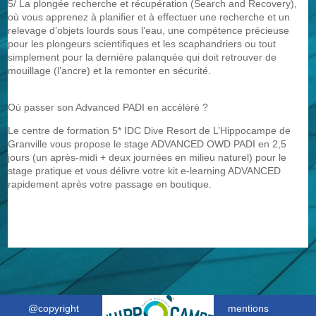
5/ La plongée recherche et récupération (Search and Recovery),
où vous apprenez à planifier et à effectuer une recherche et un
relevage d’objets lourds sous l’eau, une compétence précieuse
pour les plongeurs scientifiques et les scaphandriers ou tout
simplement pour la dernière palanquée qui doit retrouver de
mouillage (l’ancre) et la remonter en sécurité.
Où passer son Advanced PADI en accéléré ?
Le centre de formation 5* IDC Dive Resort de L’Hippocampe de
Granville vous propose le stage ADVANCED OWD PADI en 2,5
jours (un après-midi + deux journées en milieu naturel) pour le
stage pratique et vous délivre votre kit e-learning ADVANCED
rapidement après votre passage en boutique.
@copyright
mentions