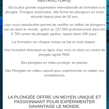
INSTRUCTORS)
… Est la plus grande organisation internationale de formation à la
plongée. D’origine américaine, elle forme les plongeurs en toute
sécurité depuis plus de 50 ans.
Leur cours standardisé permet de certifier un million de plongeurs
par an dans le monde ; grâce au 137.000 professionnels dans les
6 750 centre de plongée agrées, reparti dans 186 pays !
La formation sur chaque niveau se fait en trois étapes :
Une formation théorique en ligne chez vous ou dans un centre de
plongée agréé PADI.
Des plongées en milieu protégé, en piscine.
Des Plongées en milieu naturel pour expérimenter et valider vos
compétences.
LA PLONGÉE OFFRE UN MOYEN UNIQUE ET
PASSIONNANT POUR EXPÉRIMENTER
DAVANTAGE LE MONDE.