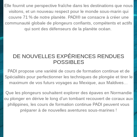
Elle fournit une perspective fraîche dans les destinations que nous
visitons, et un nouveau respect pour le monde sous-marin qui
couvre 71 % de notre planète. PADI® se consacre à créer une
communauté globale de plongeurs confiants, compétents et actifs
qui sont des défenseurs de la planète océan.
DE NOUVELLES EXPÉRIENCES RENDUES
POSSIBLES
PADI propose une variété de cours de formation continue et de
Spécialités pour perfectionner les techniques de plongée et tirer le
maximum de vos futurs voyages au Mexique, aux Maldives…
Que les plongeurs souhaitent explorer des épaves en Normandie
ou plonger en dérive le long d’un tombant recouvert de coraux aux
philippines, les cours de formation continue PADI peuvent vous
préparer à de nouvelles aventures sous-marines !