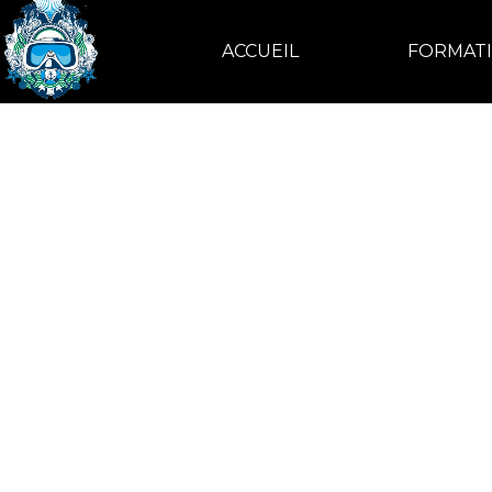
ACCUEIL
FORMAT