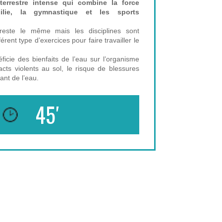
terrestre intense qui combine la force
ophilie, la gymnastique et les sports
 reste le même mais les disciplines sont
érent type d’exercices pour faire travailler le
ficie des bienfaits de l’eau sur l’organisme
acts violents au sol, le risque de blessures
ant de l’eau.
45′