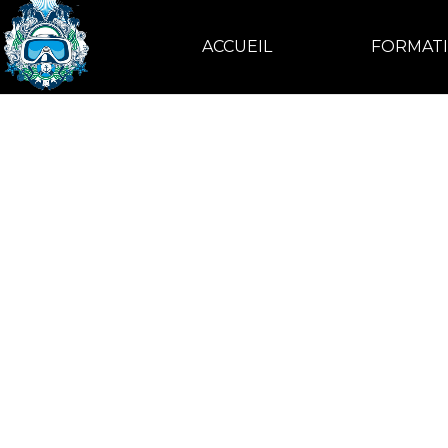
ACCUEIL
FORMAT